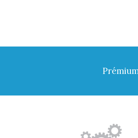
Prémium 